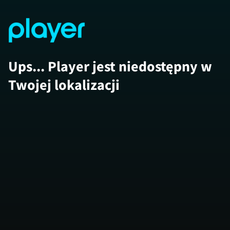
Ups... Player jest niedostępny w
Twojej lokalizacji