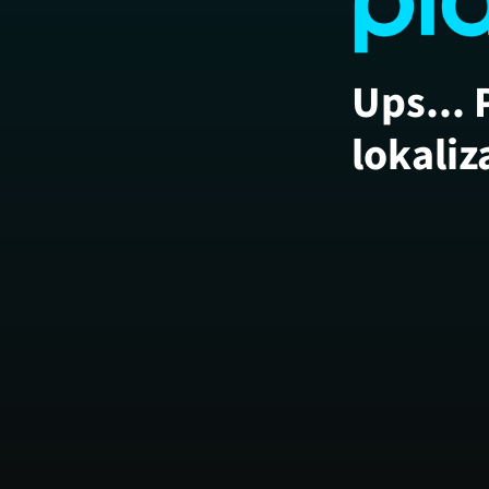
Ups... 
lokaliz