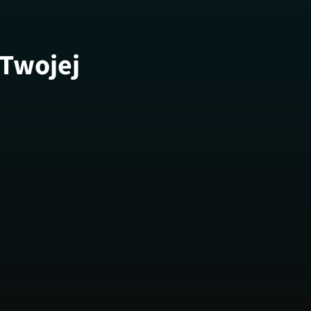
 Twojej