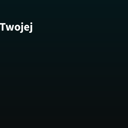
 Twojej