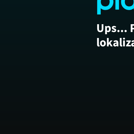
Ups... 
lokaliz