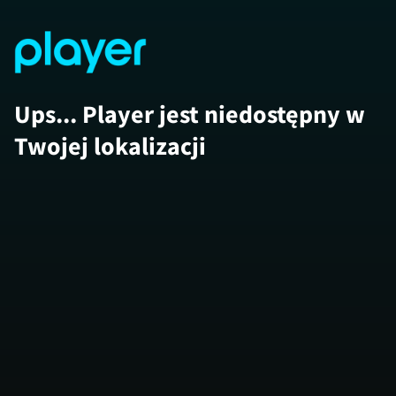
Ups... Player jest niedostępny w
Twojej lokalizacji