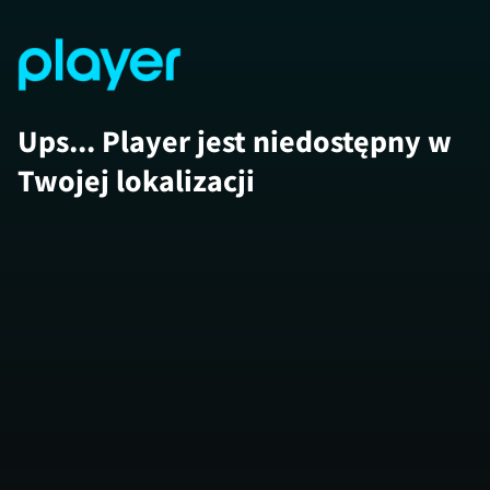
Ups... Player jest niedostępny w
Twojej lokalizacji