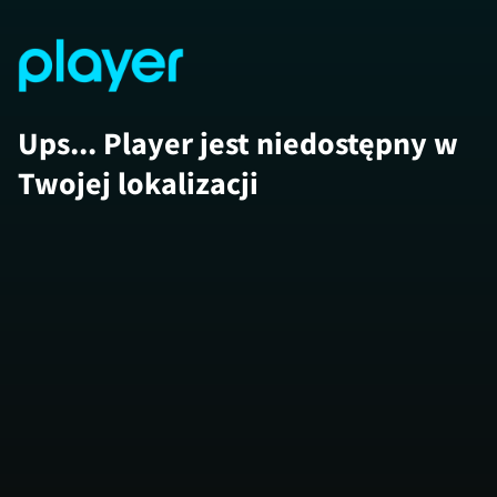
Ups... Player jest niedostępny w
Twojej lokalizacji