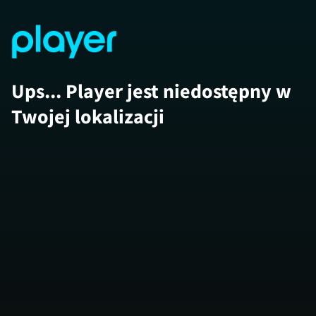
Ups... Player jest niedostępny w
Twojej lokalizacji