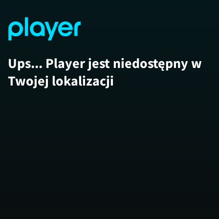
Ups... Player jest niedostępny w
Twojej lokalizacji