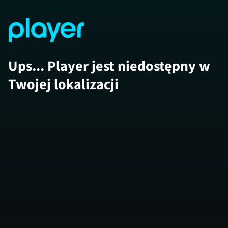
Ups... Player jest niedostępny w
Twojej lokalizacji