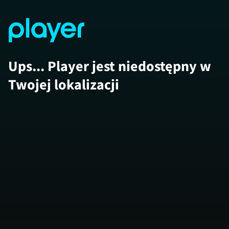
Ups... Player jest niedostępny w
Twojej lokalizacji