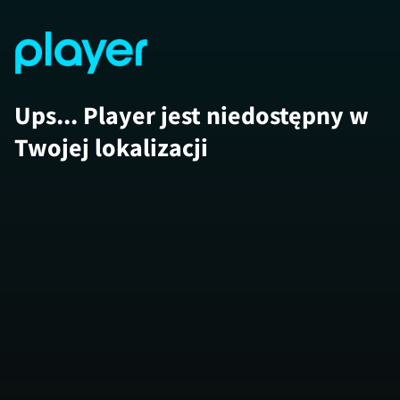
Ups... Player jest niedostępny w
Twojej lokalizacji