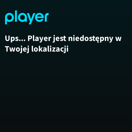
Ups... Player jest niedostępny w
Twojej lokalizacji