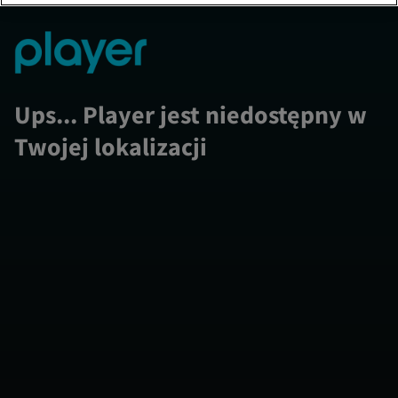
Ups... Player jest niedostępny w
Twojej lokalizacji