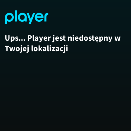
Ups... Player jest niedostępny w
Twojej lokalizacji