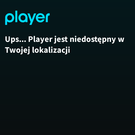
Ups... Player jest niedostępny w
Twojej lokalizacji