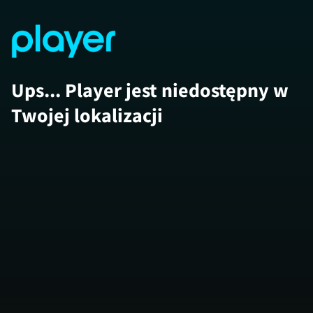
Ups... Player jest niedostępny w
Twojej lokalizacji