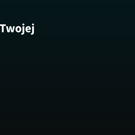
 Twojej