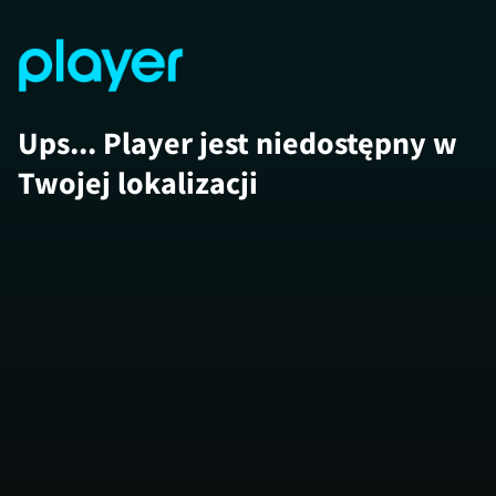
Ups... Player jest niedostępny w
Twojej lokalizacji