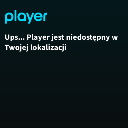
Ups... Player jest niedostępny w
Twojej lokalizacji