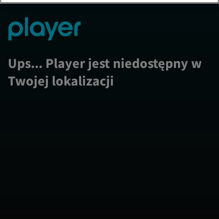
Ups... Player jest niedostępny w
Twojej lokalizacji