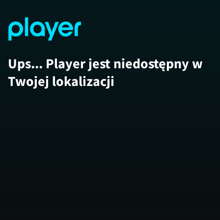
Ups... Player jest niedostępny w
Twojej lokalizacji