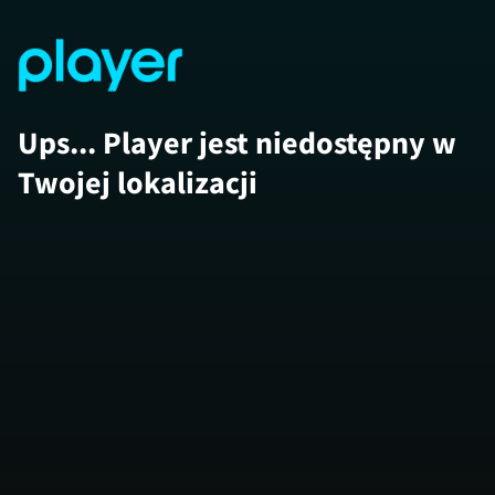
Ups... Player jest niedostępny w
Twojej lokalizacji