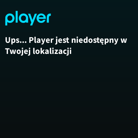
Ups... Player jest niedostępny w
Twojej lokalizacji