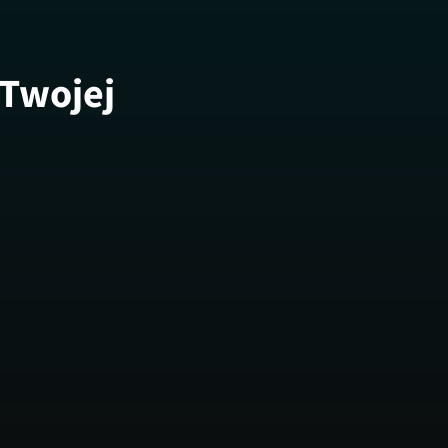
 Twojej