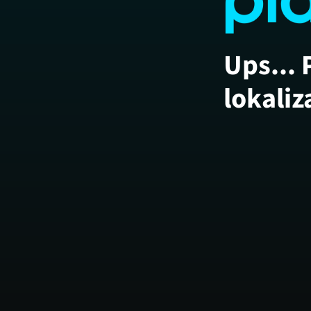
Ups... 
lokaliz