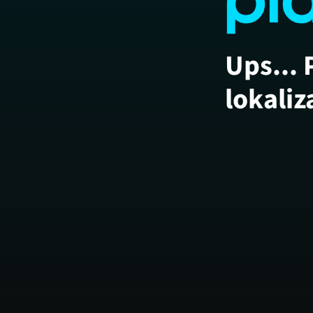
Ups... 
lokaliz