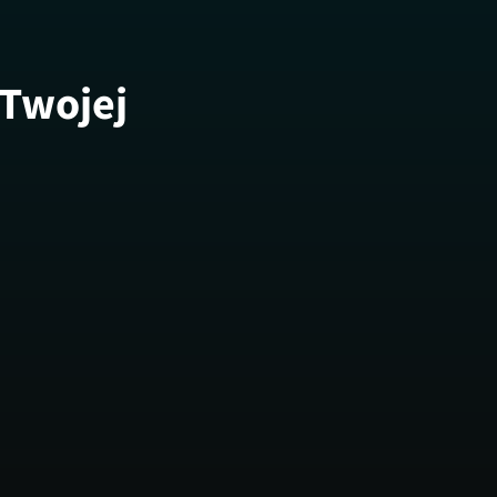
 Twojej