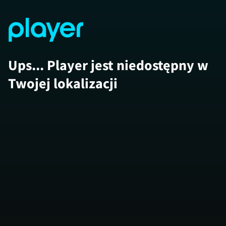
Ups... Player jest niedostępny w
Twojej lokalizacji