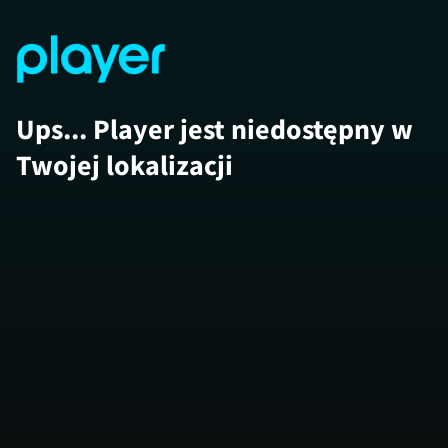
Ups... Player jest niedostępny w
Twojej lokalizacji