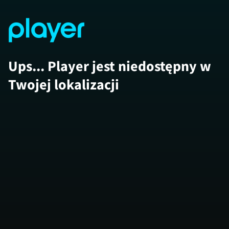
Ups... Player jest niedostępny w
Twojej lokalizacji