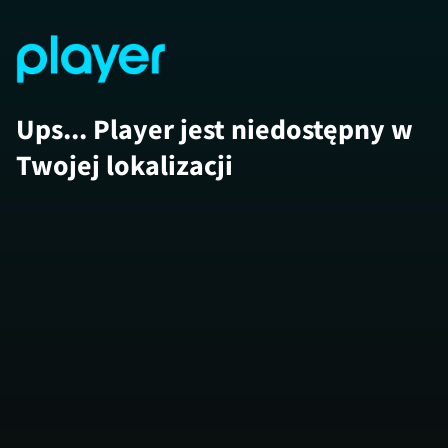
Ups... Player jest niedostępny w
Twojej lokalizacji