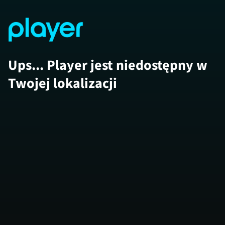
Ups... Player jest niedostępny w
Twojej lokalizacji