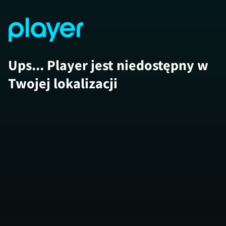
Ups... Player jest niedostępny w
Twojej lokalizacji