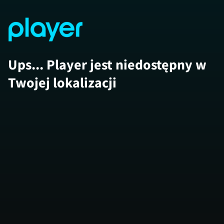
Ups... Player jest niedostępny w
Twojej lokalizacji