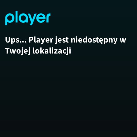
Ups... Player jest niedostępny w
Twojej lokalizacji