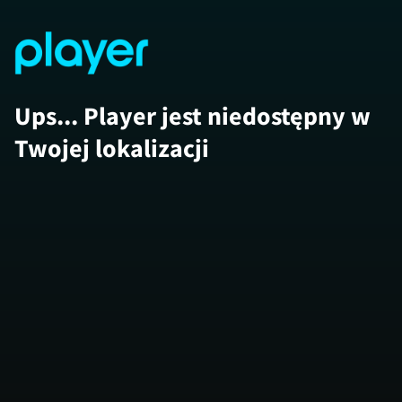
Ups... Player jest niedostępny w
Twojej lokalizacji