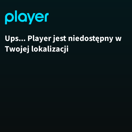
Ups... Player jest niedostępny w
Twojej lokalizacji