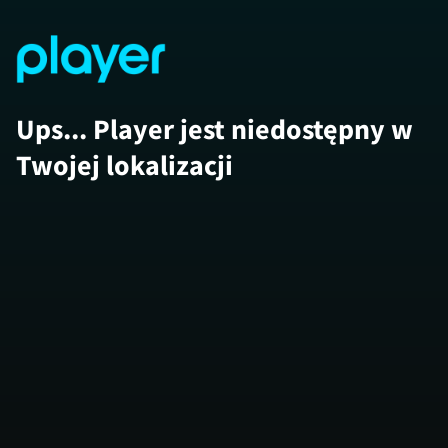
Ups... Player jest niedostępny w
Twojej lokalizacji