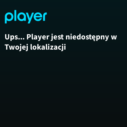
Ups... Player jest niedostępny w
Twojej lokalizacji