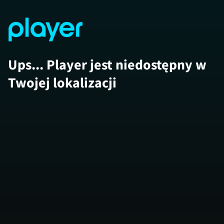
Ups... Player jest niedostępny w
Twojej lokalizacji