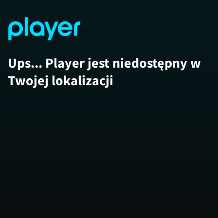
Ups... Player jest niedostępny w
Twojej lokalizacji