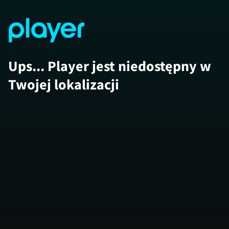
Ups... Player jest niedostępny w
Twojej lokalizacji