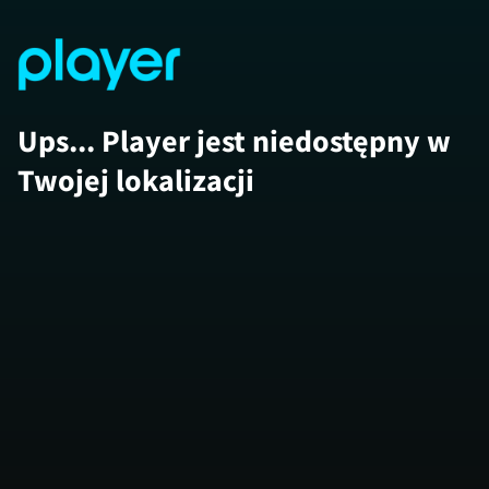
Ups... Player jest niedostępny w
Twojej lokalizacji