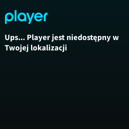
Ups... Player jest niedostępny w
Twojej lokalizacji