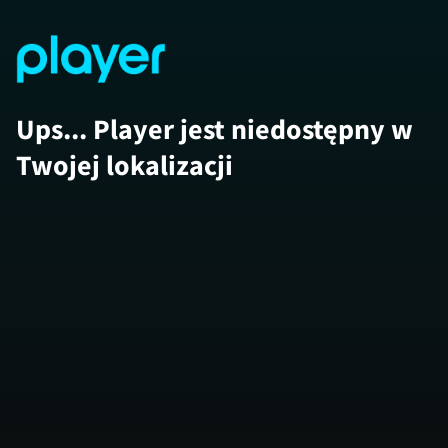
Ups... Player jest niedostępny w
Twojej lokalizacji