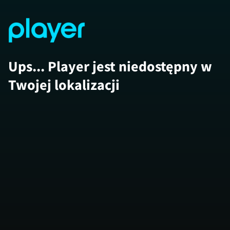
Ups... Player jest niedostępny w
Twojej lokalizacji