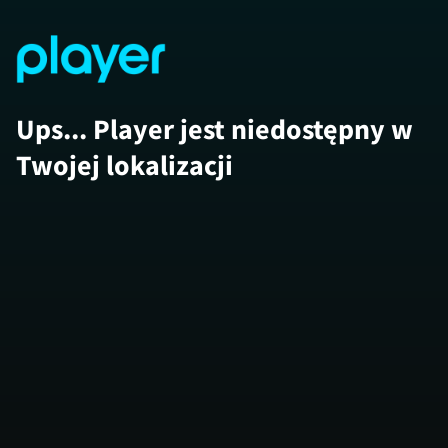
Ups... Player jest niedostępny w
Twojej lokalizacji