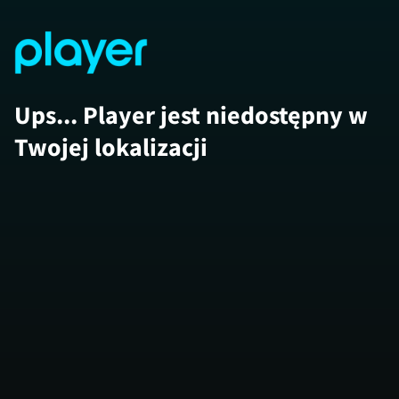
Ups... Player jest niedostępny w
Twojej lokalizacji