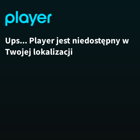
Ups... Player jest niedostępny w
Twojej lokalizacji