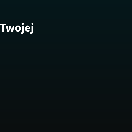
 Twojej