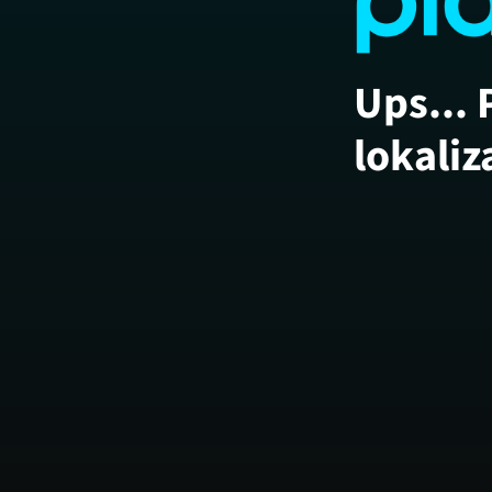
Ups... 
lokaliz