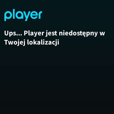
Ups... Player jest niedostępny w
Twojej lokalizacji