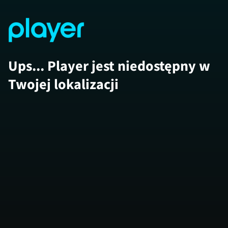
Ups... Player jest niedostępny w
Twojej lokalizacji